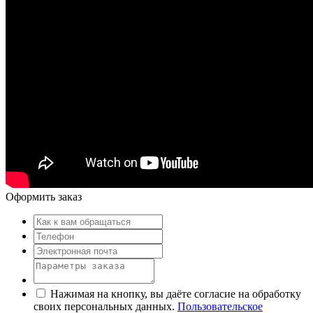
Оформить заказ
Нажимая на кнопку, вы даёте согласие на обработку
своих персональных данных.
Пользовательское