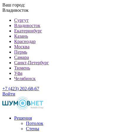
Ваш город:
Владивосток
Cургут
Владивосток
Екатеринбург
Казань
Краснодар
Москва
Пермь
Самара
Санкт-Петербург
Тюмень
Уфа
Челябинск
+7 (423) 202-68-67
Войти
Решения
Потолок
Стены