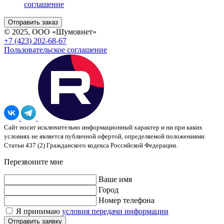
соглашение
© 2025, ООО «Шумовнет»
+7 (423) 202-68-67
Пользовательское соглашение
Сайт носит исключительно информационный характер и ни при каких
условиях не является публичной офертой, определяемой положениями
Статьи 437 (2) Гражданского кодекса Российской Федерации.
Перезвоните мне
Ваше имя
Город
Номер телефона
Я принимаю
условия передачи информации
Отправить заявку