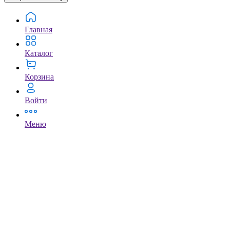
Главная
Каталог
Корзина
Войти
Меню