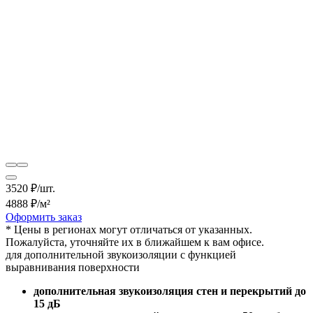
3520
₽/шт.
4888
₽/м²
Оформить заказ
* Цены в регионах могут отличаться от указанных.
Пожалуйста, уточняйте их в ближайшем к вам офисе.
для дополнительной звукоизоляции с функцией
выравнивания поверхности
дополнительная звукоизоляция стен и перекрытий до
15 дБ