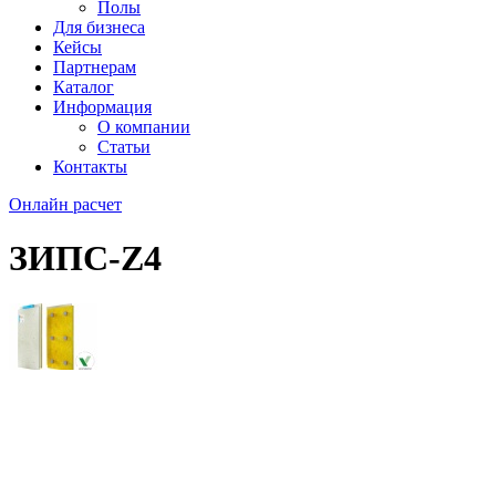
Полы
Для бизнеса
Кейсы
Партнерам
Каталог
Информация
О компании
Статьи
Контакты
Онлайн расчет
ЗИПС-Z4