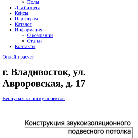
Полы
Для бизнеса
Кейсы
Партнерам
Каталог
Информация
О компании
Статьи
Контакты
Онлайн расчет
г. Владивосток, ул.
Авроровская, д. 17
Вернуться к списку проектов