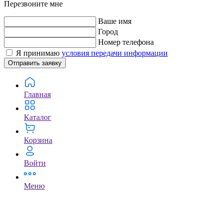
Перезвоните мне
Ваше имя
Город
Номер телефона
Я принимаю
условия передачи информации
Отправить заявку
Главная
Каталог
Корзина
Войти
Меню