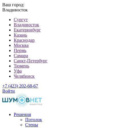
Ваш город:
Владивосток
Cургут
Владивосток
Екатеринбург
Казань
Краснодар
Москва
Пермь
Самара
Санкт-Петербург
Тюмень
Уфа
Челябинск
+7 (423) 202-68-67
Войти
Решения
Потолок
Стены