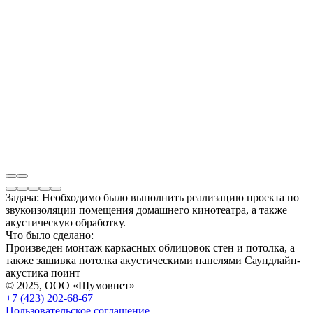
Задача:
Необходимо было выполнить реализацию проекта по
звукоизоляции помещения домашнего кинотеатра, а также
акустическую обработку.
Что было сделано:
Произведен монтаж каркасных облицовок стен и потолка, а
также зашивка потолка акустическими панелями Саундлайн-
акустика поинт
© 2025, ООО «Шумовнет»
+7 (423) 202-68-67
Пользовательское соглашение