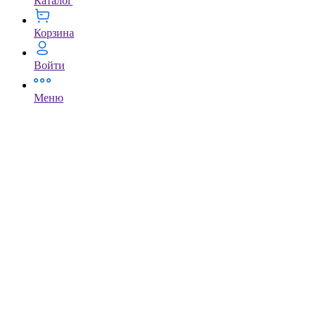
Каталог
Корзина
Войти
Меню