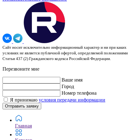
Сайт носит исключительно информационный характер и ни при каких
условиях не является публичной офертой, определяемой положениями
Статьи 437 (2) Гражданского кодекса Российской Федерации.
Перезвоните мне
Ваше имя
Город
Номер телефона
Я принимаю
условия передачи информации
Отправить заявку
Главная