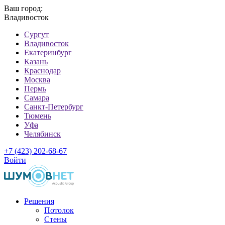
Ваш город:
Владивосток
Cургут
Владивосток
Екатеринбург
Казань
Краснодар
Москва
Пермь
Самара
Санкт-Петербург
Тюмень
Уфа
Челябинск
+7 (423) 202-68-67
Войти
Решения
Потолок
Стены