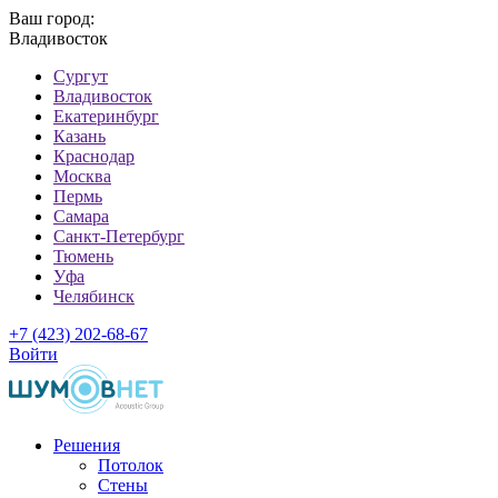
Ваш город:
Владивосток
Cургут
Владивосток
Екатеринбург
Казань
Краснодар
Москва
Пермь
Самара
Санкт-Петербург
Тюмень
Уфа
Челябинск
+7 (423) 202-68-67
Войти
Решения
Потолок
Стены