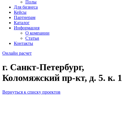
Полы
Для бизнеса
Кейсы
Партнерам
Каталог
Информация
О компании
Статьи
Контакты
Онлайн расчет
г. Санкт-Петербург,
Коломяжский пр-кт, д. 5. к. 1
Вернуться к списку проектов